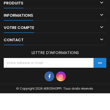

PRODUITS

INFORMATIONS

VOTRE COMPTE

CONTACT
LETTRE D'INFORMATIONS
© Copyright 2026 AEROSHOPPY. Tous droits réservés.