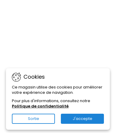
Cookies
Ce magasin utilise des cookies pour améliorer
votre expérience de navigation.
Pour plus d'informations, consultez notre
Politique de confidentialité
.
Sortie
J'accepte