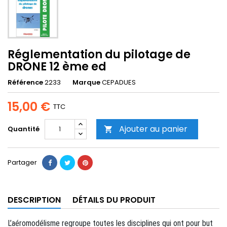
Réglementation du pilotage de
DRONE 12 ème ed
Référence
2233
Marque
CEPADUES
15,00 €
TTC
Ajouter au panier
Quantité

Partager
DESCRIPTION
DÉTAILS DU PRODUIT
L’aéromodélisme regroupe toutes les disciplines qui ont pour but