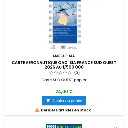
MARQUE:
SIA
CARTE AERONAUTIQUE OACI SIA FRANCE SUD OUEST
2026 AU 1/500 000
(0)
Carte SUD OUEST papier
24,00 €
Ajouter au panier


Derniers articles en stock