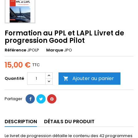
Formation au PPL et LAPL Livret de
progression Good Pilot
Référence
JPOLP
Marque
JPO
15,00 €
TTC
Ajouter au panier
Quantité

Partager
DESCRIPTION
DÉTAILS DU PRODUIT
Le livret de progression détaille le contenu des 42 programmes