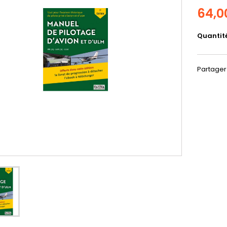
64,0
Quantit
Partager