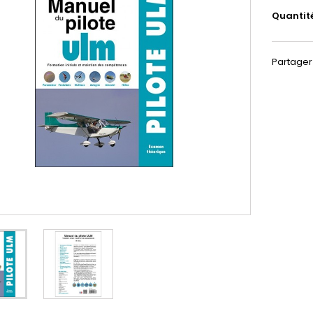
Quantit
Partager