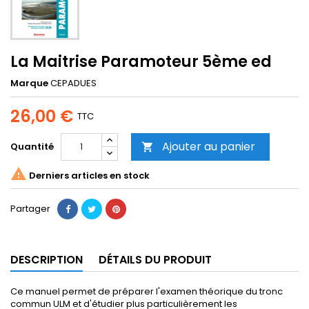
La Maitrise Paramoteur 5ème ed
Marque
CEPADUES
26,00 €
TTC
Ajouter au panier
Quantité


Derniers articles en stock
Partager
DESCRIPTION
DÉTAILS DU PRODUIT
Ce manuel permet de préparer l'examen théorique du tronc
commun ULM et d'étudier plus particulièrement les