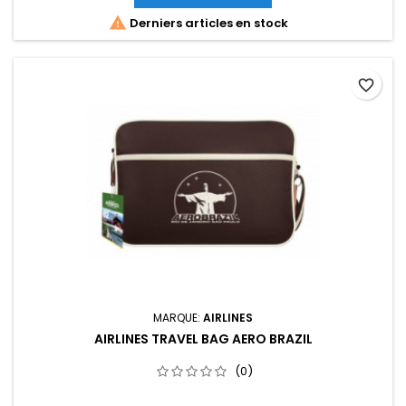

Derniers articles en stock
favorite_border
MARQUE:
AIRLINES
AIRLINES TRAVEL BAG AERO BRAZIL
(0)