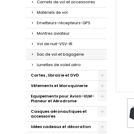
Carnets de vol et accessoires
Matériels de vol
Emetteurs-récepteurs-GPS
Montres aviateur
Vol de nuit-VSV-IR
Sac de vol et bagagerie
Lunettes de soleil aéro
Cartes , librairie et DVD
Vêtements et Maroquinerie
Equipements pour Avion-ULM-
Planeur et Aérodrome
Casques aéronautiques et
accessoires
Idées cadeaux et décoration