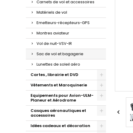
Carnets de vol et accessoires
Matériels de vol
Emetteurs-récepteurs-GPS
Montres aviateur
Vol de nuit-VSV-IR
Sac de vol et bagagerie
Lunettes de soleil aéro
Cartes , librairie et DVD
Vêtements et Maroquinerie
Equipements pour Avion-ULM-
Planeur et Aérodrome
Casques aéronautiques et

accessoires
Idées cadeaux et décoration