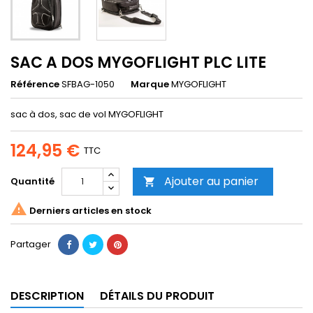
SAC A DOS MYGOFLIGHT PLC LITE
Référence
SFBAG-1050
Marque
MYGOFLIGHT
sac à dos, sac de vol MYGOFLIGHT
124,95 €
TTC
Ajouter au panier
Quantité


Derniers articles en stock
Partager
DESCRIPTION
DÉTAILS DU PRODUIT