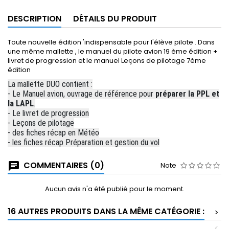
DESCRIPTION
DÉTAILS DU PRODUIT
Toute nouvelle édition 'indispensable pour l'élève pilote . Dans
une même mallette , le manuel du pilote avion 19 ème édition +
livret de progression et le manuel Leçons de pilotage 7ème
édition
La mallette DUO contient :
- Le Manuel avion, ouvrage de référence pour
préparer la PPL et
la LAPL
.
- Le livret de progression
- Leçons de pilotage
- des fiches récap en Météo
- les fiches récap Préparation et gestion du vol
COMMENTAIRES (0)
Note
Aucun avis n'a été publié pour le moment.
16 AUTRES PRODUITS DANS LA MÊME CATÉGORIE :
>
<