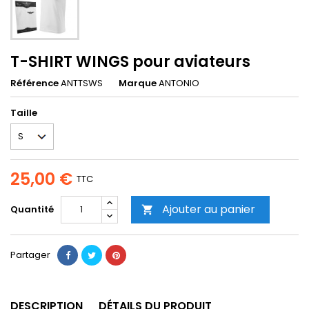
T-SHIRT WINGS pour aviateurs
Référence
ANTTSWS
Marque
ANTONIO
Taille
25,00 €
TTC
Ajouter au panier
Quantité

Partager
DESCRIPTION
DÉTAILS DU PRODUIT