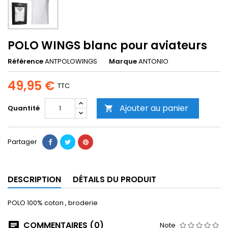
POLO WINGS blanc pour aviateurs
Référence
ANTPOLOWINGS
Marque
ANTONIO
49,95 €
TTC
Ajouter au panier
Quantité

Partager
DESCRIPTION
DÉTAILS DU PRODUIT
POLO 100% coton , broderie
COMMENTAIRES (0)
Note