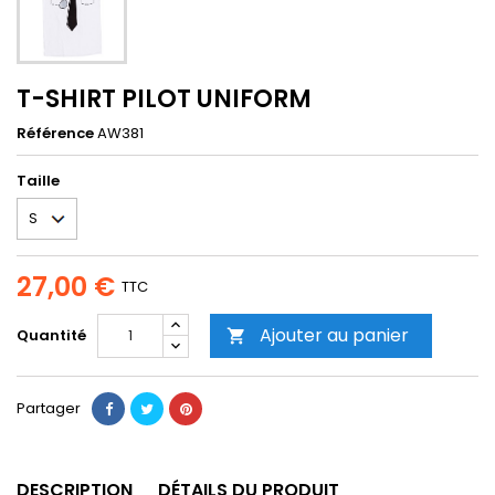
T-SHIRT PILOT UNIFORM
Référence
AW381
Taille
27,00 €
TTC
Ajouter au panier
Quantité

Partager
DESCRIPTION
DÉTAILS DU PRODUIT