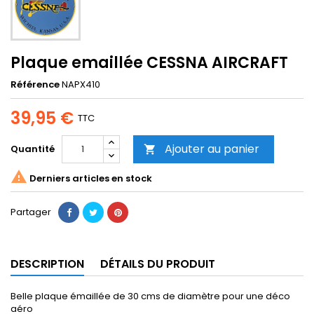
Plaque emaillée CESSNA AIRCRAFT
Référence
NAPX410
39,95 €
TTC
Ajouter au panier
Quantité


Derniers articles en stock
Partager
DESCRIPTION
DÉTAILS DU PRODUIT
Belle plaque émaillée de 30 cms de diamètre pour une déco
aéro