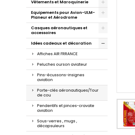
Vêtements et Maroquinerie
Equipements pour Avion-ULM-
Planeur et Aérodrome
Casques aéronautiques et
accessoires
Idées cadeaux et décoration
Affiches AIR FRRANCE
Peluches ourson aviateur
Pins-écussons-insignes
aviation
Porte-clés aéronautiques/Tour
de cou
Pendentifs et pinces-cravate
aviation
Sous-verres , mugs ,
décapsuleurs