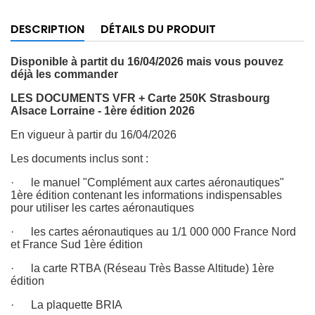
DESCRIPTION
DÉTAILS DU PRODUIT
Disponible à partit du 16/04/2026 mais vous pouvez
déjà les commander
LES DOCUMENTS VFR + Carte 250K Strasbourg
Alsace Lorraine - 1ère édition 2026
En vigueur à partir du 16/04/2026
Les documents inclus sont :
· le manuel "Complément aux cartes aéronautiques"
1ère édition contenant les informations indispensables
pour utiliser les cartes aéronautiques
· les cartes aéronautiques au 1/1 000 000 France Nord
et France Sud 1ère édition
· la carte RTBA (Réseau Très Basse Altitude) 1ère
édition
· La plaquette BRIA