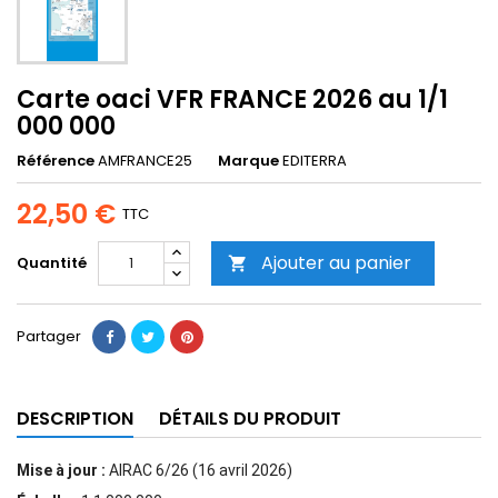
Carte oaci VFR FRANCE 2026 au 1/1
000 000
Référence
AMFRANCE25
Marque
EDITERRA
22,50 €
TTC
Ajouter au panier
Quantité

Partager
DESCRIPTION
DÉTAILS DU PRODUIT
Mise à jour :
AIRAC 6/26 (16 avril 2026)