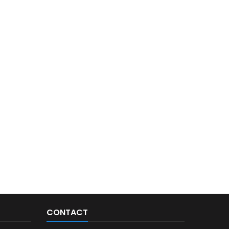
CONTACT