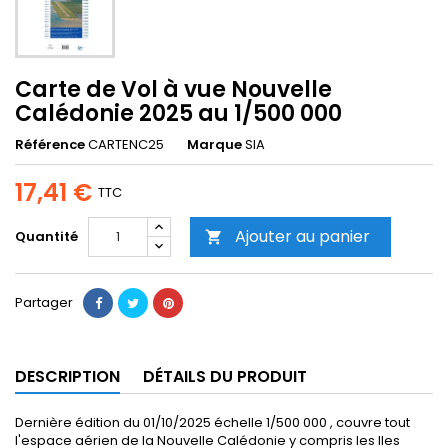
Carte de Vol à vue Nouvelle
Calédonie 2025 au 1/500 000
Référence
CARTENC25
Marque
SIA
17,41 €
TTC
Ajouter au panier
Quantité

Partager
DESCRIPTION
DÉTAILS DU PRODUIT
Dernière édition du 01/10/2025 échelle 1/500 000 , couvre tout
l'espace aérien de la Nouvelle Calédonie y compris les Iles