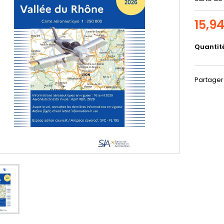
15,9
Quantit
Partager