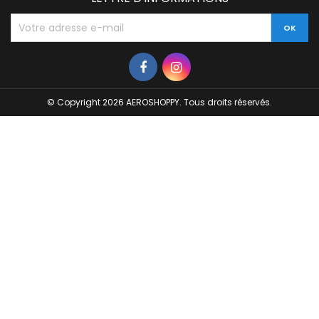
© Copyright 2026 AEROSHOPPY. Tous droits réservés.