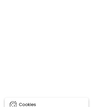
Cookies