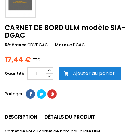
CARNET DE BORD ULM modèle SIA-
DGAC
Référence
CDVDGAC
Marque
DGAC
17,44 €
TTC
Ajouter au panier
Quantité

Partager
DESCRIPTION
DÉTAILS DU PRODUIT
Carnet de vol ou carnet de bord pou pilote ULM