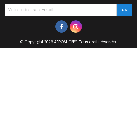
© Copyright 2026 AEROSHOPPY. Tous droits réservés.