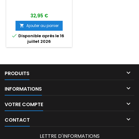
32,95 €
Ajouter au panier


Disponible après le 16
juillet 2026

PRODUITS

INFORMATIONS

VOTRE COMPTE

CONTACT
LETTRE D'INFORMATIONS