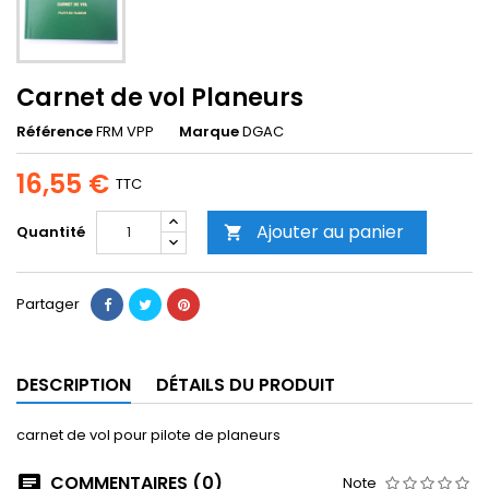
Carnet de vol Planeurs
Référence
FRM VPP
Marque
DGAC
16,55 €
TTC
Ajouter au panier
Quantité

Partager
DESCRIPTION
DÉTAILS DU PRODUIT
carnet de vol pour pilote de planeurs
COMMENTAIRES (0)
Note