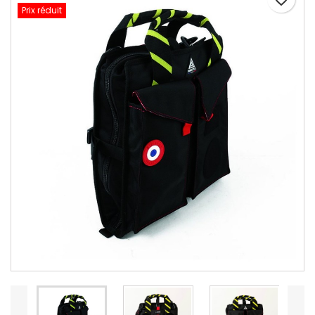
Prix réduit