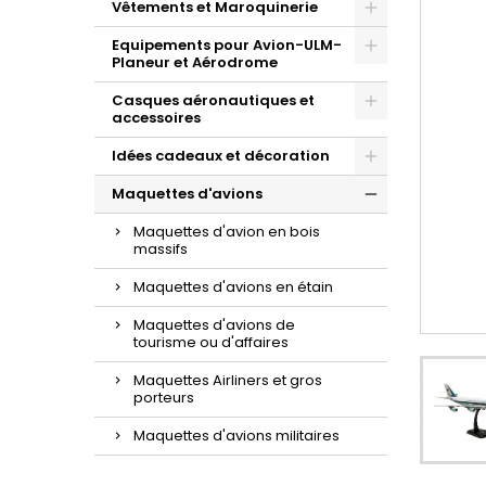
Vêtements et Maroquinerie
Equipements pour Avion-ULM-
Planeur et Aérodrome
Casques aéronautiques et
accessoires
Idées cadeaux et décoration
Maquettes d'avions
Maquettes d'avion en bois
massifs
Maquettes d'avions en étain
Maquettes d'avions de
tourisme ou d'affaires
Maquettes Airliners et gros
porteurs
Maquettes d'avions militaires