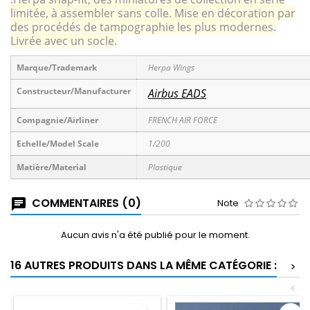
limitée, à assembler sans colle. Mise en décoration par
des procédés de tampographie les plus modernes.
Livrée avec un socle.
Marque/Trademark
Herpa Wings
Constructeur/Manufacturer
Airbus EADS
Compagnie/Airliner
FRENCH AIR FORCE
Echelle/Model Scale
1/200
Matière/Material
Plastique
COMMENTAIRES (0)
Note
Aucun avis n'a été publié pour le moment.
16 AUTRES PRODUITS DANS LA MÊME CATÉGORIE :
>
<