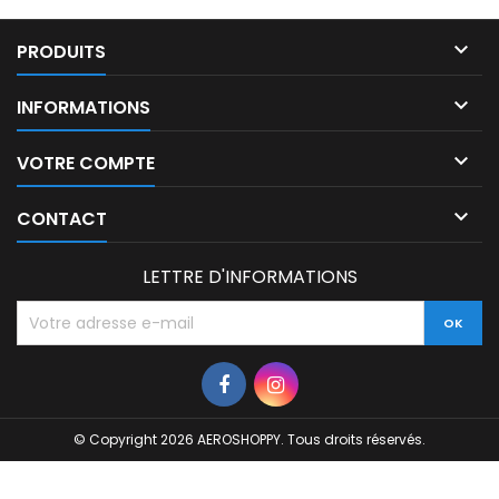

PRODUITS

INFORMATIONS

VOTRE COMPTE

CONTACT
LETTRE D'INFORMATIONS
© Copyright 2026 AEROSHOPPY. Tous droits réservés.