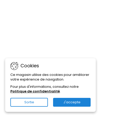
Cookies
Ce magasin utilise des cookies pour améliorer
votre expérience de navigation.
Pour plus d'informations, consultez notre
Politique de confidentialité
.
Sortie
J'accepte