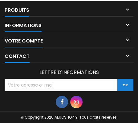

PRODUITS

INFORMATIONS

VOTRE COMPTE

CONTACT
LETTRE D'INFORMATIONS
© Copyright 2026 AEROSHOPPY. Tous droits réservés.