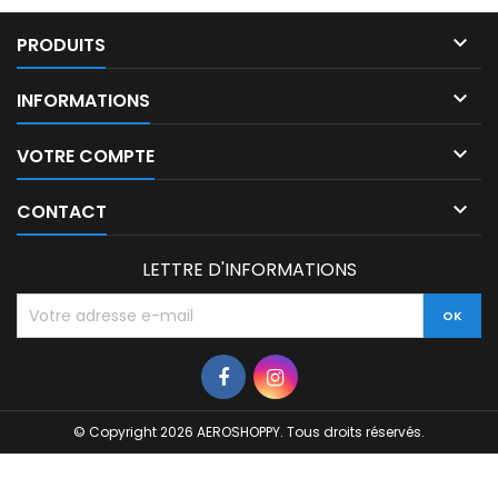

PRODUITS

INFORMATIONS

VOTRE COMPTE

CONTACT
LETTRE D'INFORMATIONS
© Copyright 2026 AEROSHOPPY. Tous droits réservés.