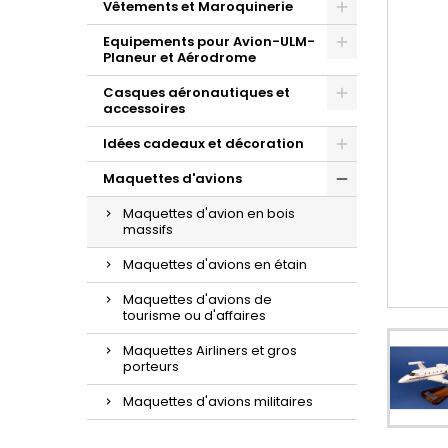
Vêtements et Maroquinerie
Equipements pour Avion-ULM-
Planeur et Aérodrome
Casques aéronautiques et
accessoires
Idées cadeaux et décoration
Maquettes d'avions
Maquettes d'avion en bois
massifs
Maquettes d'avions en étain
Maquettes d'avions de
tourisme ou d'affaires
Maquettes Airliners et gros
porteurs
Maquettes d'avions militaires