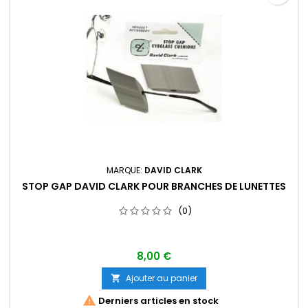
MARQUE:
DAVID CLARK
STOP GAP DAVID CLARK POUR BRANCHES DE LUNETTES
(0)
8,00 €
Ajouter au panier


Derniers articles en stock