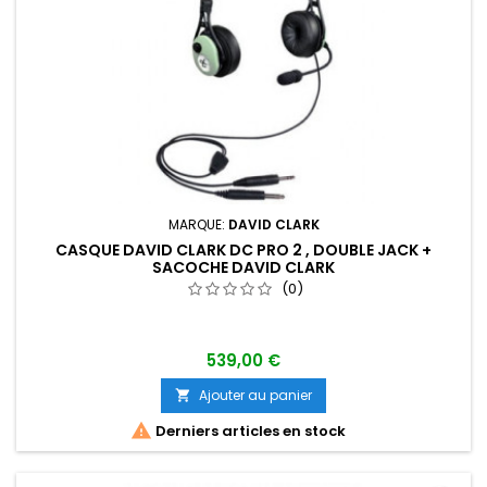
MARQUE:
DAVID CLARK
CASQUE DAVID CLARK DC PRO 2 , DOUBLE JACK +
SACOCHE DAVID CLARK
(0)
539,00 €
Ajouter au panier


Derniers articles en stock