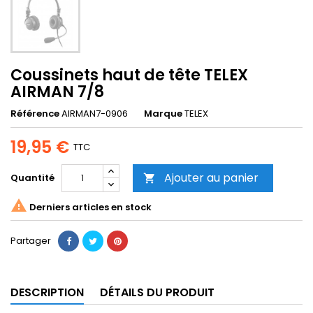
Coussinets haut de tête TELEX
AIRMAN 7/8
Référence
AIRMAN7-0906
Marque
TELEX
19,95 €
TTC
Ajouter au panier
Quantité


Derniers articles en stock
Partager
DESCRIPTION
DÉTAILS DU PRODUIT