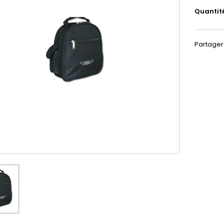
Quantit
Partager