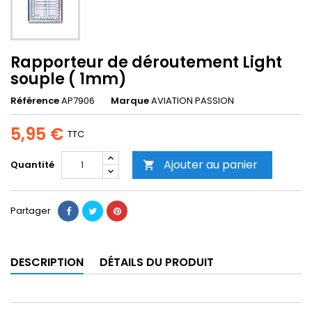
Rapporteur de déroutement Light
souple ( 1mm)
Référence
AP7906
Marque
AVIATION PASSION
5,95 €
TTC
Ajouter au panier
Quantité

Partager
DESCRIPTION
DÉTAILS DU PRODUIT