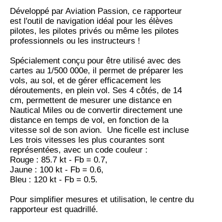
Développé par Aviation Passion, ce rapporteur
est l'outil de navigation idéal pour les élèves
pilotes, les pilotes privés ou même les pilotes
professionnels ou les instructeurs !
Spécialement conçu pour être utilisé avec des
cartes au 1/500 000e, il permet de préparer les
vols, au sol, et de gérer efficacement les
déroutements, en plein vol. Ses 4 côtés, de 14
cm, permettent de mesurer une distance en
Nautical Miles ou de convertir directement une
distance en temps de vol, en fonction de la
vitesse sol de son avion. Une ficelle est incluse
Les trois vitesses les plus courantes sont
représentées, avec un code couleur :
Rouge : 85.7 kt - Fb = 0.7,
Jaune : 100 kt - Fb = 0.6,
Bleu : 120 kt - Fb = 0.5.
Pour simplifier mesures et utilisation, le centre du
rapporteur est quadrillé.