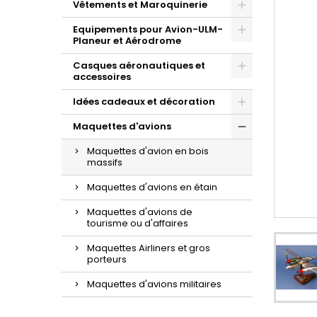
Vêtements et Maroquinerie
Equipements pour Avion-ULM-
Planeur et Aérodrome
Casques aéronautiques et
accessoires
Idées cadeaux et décoration
Maquettes d'avions
Maquettes d'avion en bois
massifs
Maquettes d'avions en étain
Maquettes d'avions de
tourisme ou d'affaires
Maquettes Airliners et gros
porteurs
Maquettes d'avions militaires