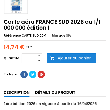
Carte aéro FRANCE SUD 2026 au 1/1
000 000 édition 1
Référence
CARTE SUD 26-1
Marque
SIA
14,74 €
TTC
Ajouter au panier
Quantité

Partager
DESCRIPTION
DÉTAILS DU PRODUIT
1ère édition 2026 en vigueur à partir du 16/04/2026