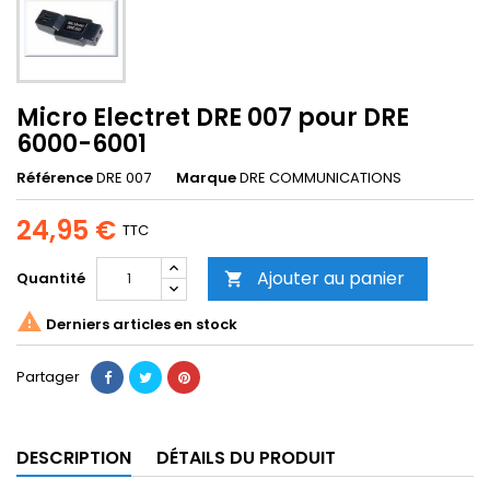
Micro Electret DRE 007 pour DRE
6000-6001
Référence
DRE 007
Marque
DRE COMMUNICATIONS
24,95 €
TTC
Ajouter au panier
Quantité


Derniers articles en stock
Partager
DESCRIPTION
DÉTAILS DU PRODUIT