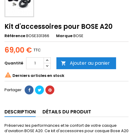
Kit d'accessoires pour BOSE A20
Référence
BOSE331366
Marque
BOSE
69,00 €
TTC
Ajouter au panier
Quantité


Derniers articles en stock
Partager
DESCRIPTION
DÉTAILS DU PRODUIT
Préservez les performances et le confort de votre casque
d’aviation BOSE A20. Ce kit d'accessoires pour casque Bose A20