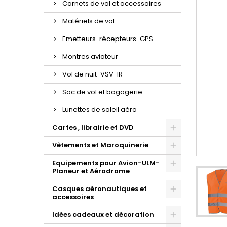
Carnets de vol et accessoires
Matériels de vol
Emetteurs-récepteurs-GPS
Montres aviateur
Vol de nuit-VSV-IR
Sac de vol et bagagerie
Lunettes de soleil aéro
Cartes , librairie et DVD
Vêtements et Maroquinerie
Equipements pour Avion-ULM-
Planeur et Aérodrome
Casques aéronautiques et
accessoires
Idées cadeaux et décoration