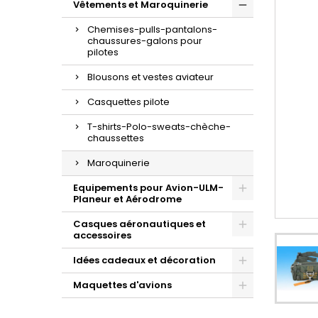
Vêtements et Maroquinerie
Chemises-pulls-pantalons-
chaussures-galons pour
pilotes
Blousons et vestes aviateur
Casquettes pilote
T-shirts-Polo-sweats-chèche-
chaussettes
Maroquinerie
Equipements pour Avion-ULM-
Planeur et Aérodrome
Casques aéronautiques et
accessoires
Idées cadeaux et décoration
Maquettes d'avions