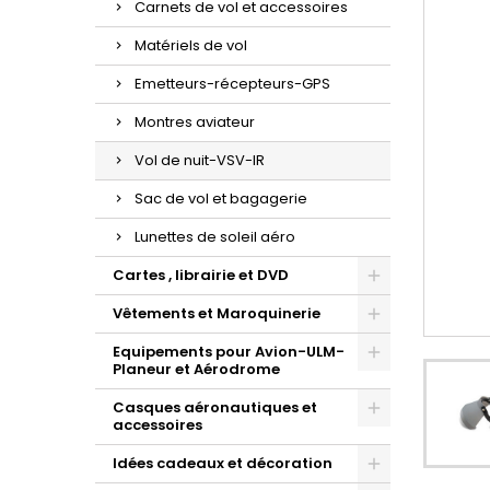
Carnets de vol et accessoires
Matériels de vol
Emetteurs-récepteurs-GPS
Montres aviateur
Vol de nuit-VSV-IR
Sac de vol et bagagerie
Lunettes de soleil aéro
Cartes , librairie et DVD
Vêtements et Maroquinerie
Equipements pour Avion-ULM-
Planeur et Aérodrome
Casques aéronautiques et
accessoires
Idées cadeaux et décoration