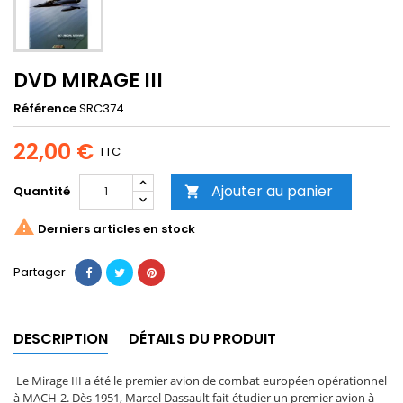
DVD MIRAGE III
Référence
SRC374
22,00 €
TTC
Ajouter au panier
Quantité


Derniers articles en stock
Partager
DESCRIPTION
DÉTAILS DU PRODUIT
Le Mirage III a été le premier avion de combat européen opérationnel
à MACH-2. Dès 1951, Marcel Dassault fait étudier un premier avion à