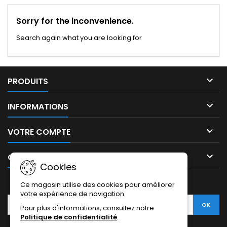
Sorry for the inconvenience.
Search again what you are looking for

PRODUITS

INFORMATIONS

VOTRE COMPTE

CONTACT
Cookies
LETTRE D'INFORMATIONS
Ce magasin utilise des cookies pour améliorer
votre expérience de navigation.
Pour plus d'informations, consultez notre
Politique de confidentialité
.