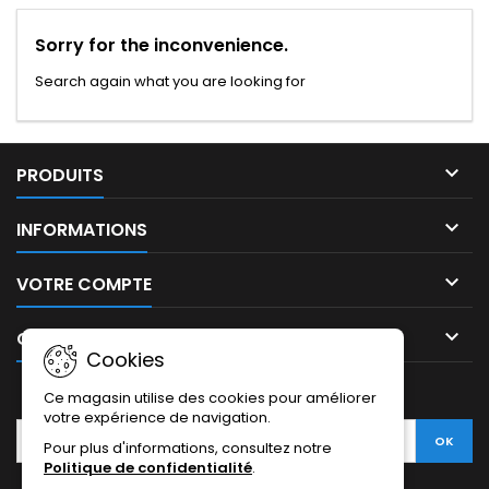
Sorry for the inconvenience.
Search again what you are looking for

PRODUITS

INFORMATIONS

VOTRE COMPTE

CONTACT
Cookies
LETTRE D'INFORMATIONS
Ce magasin utilise des cookies pour améliorer
votre expérience de navigation.
Pour plus d'informations, consultez notre
Politique de confidentialité
.