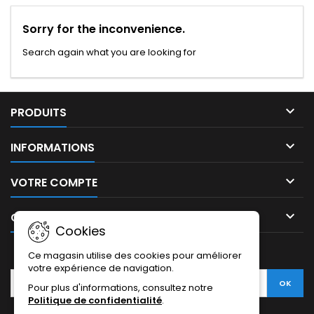
Sorry for the inconvenience.
Search again what you are looking for

PRODUITS

INFORMATIONS

VOTRE COMPTE

CONTACT
Cookies
LETTRE D'INFORMATIONS
Ce magasin utilise des cookies pour améliorer
votre expérience de navigation.
Pour plus d'informations, consultez notre
Politique de confidentialité
.