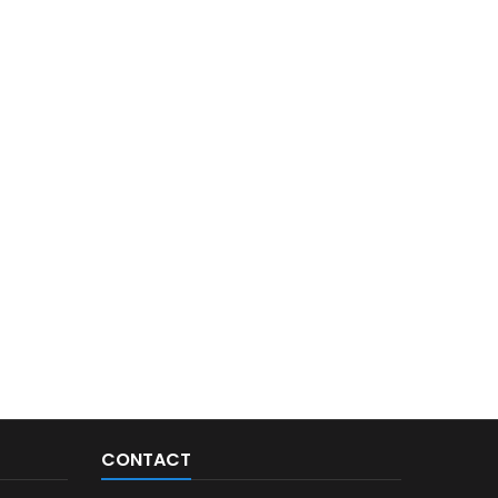
CONTACT