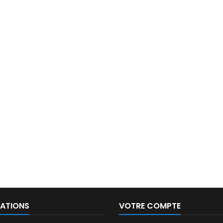
ATIONS
VOTRE COMPTE