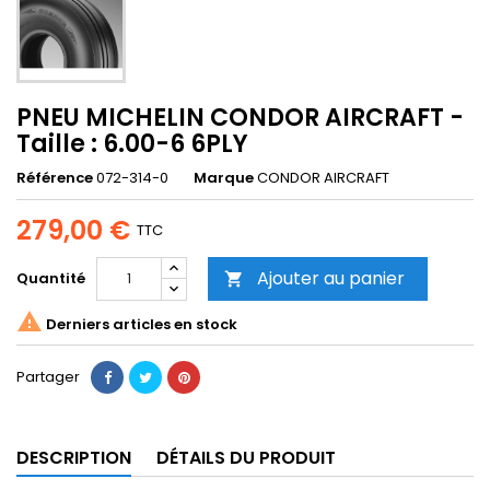
PNEU MICHELIN CONDOR AIRCRAFT -
Taille : 6.00-6 6PLY
Référence
072-314-0
Marque
CONDOR AIRCRAFT
279,00 €
TTC
Ajouter au panier
Quantité


Derniers articles en stock
Partager
DESCRIPTION
DÉTAILS DU PRODUIT