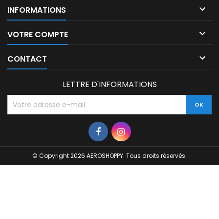

INFORMATIONS

VOTRE COMPTE

CONTACT
LETTRE D'INFORMATIONS
© Copyright 2026 AEROSHOPPY. Tous droits réservés.