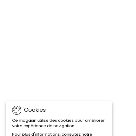
Cookies
Ce magasin utilise des cookies pour améliorer
votre expérience de navigation.
Pour plus d'informations, consultez notre